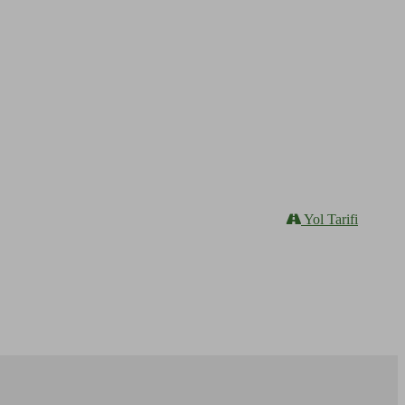
Yol Tarifi