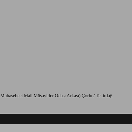
Muhasebeci Mali Müşavirler Odası Arkası) Çorlu / Tekirdağ