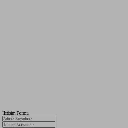
İletişim Formu